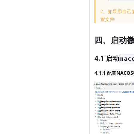
2、如果用自己的
置文件
四、启动
4.1 启动
nac
4.1.1 配置NA