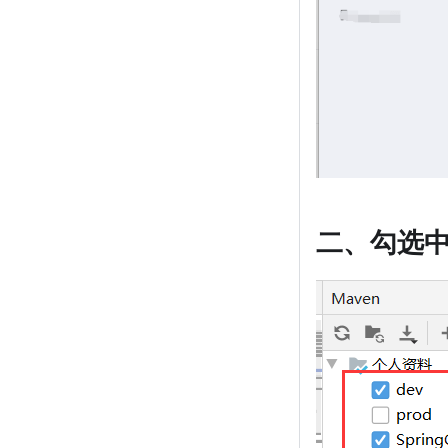
二、勾选中Ma