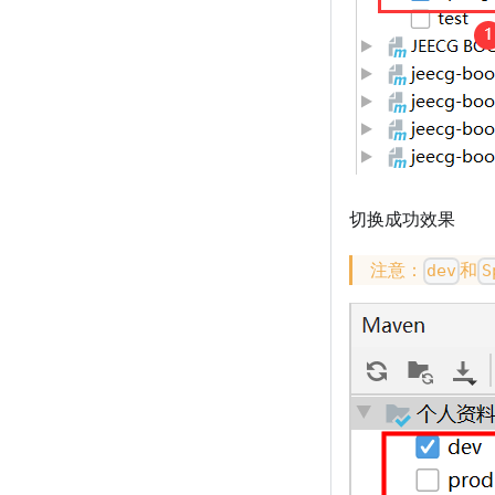
切换成功效果
注意：
和
dev
S