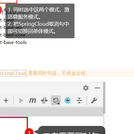
需要同时勾选，不然会出错。
pringCloud