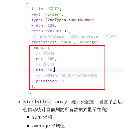
：array，统计列配置，设置了之后
statistics
会自动统计当前列的所有数据并显示在底部
sum 求和
average 平均值