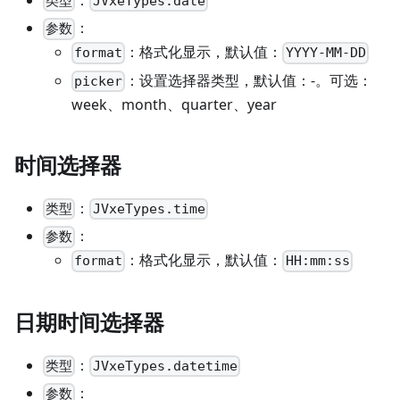
：
类型
JVxeTypes.date
：
参数
：格式化显示，默认值：
format
YYYY-MM-DD
：设置选择器类型，默认值：-。可选：
picker
week、month、quarter、year
时间选择器
：
类型
JVxeTypes.time
：
参数
：格式化显示，默认值：
format
HH:mm:ss
日期时间选择器
：
类型
JVxeTypes.datetime
：
参数