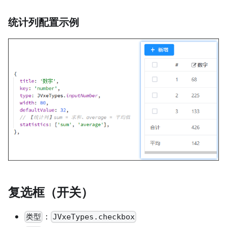
统计列配置示例
复选框（开关）
：
类型
JVxeTypes.checkbox