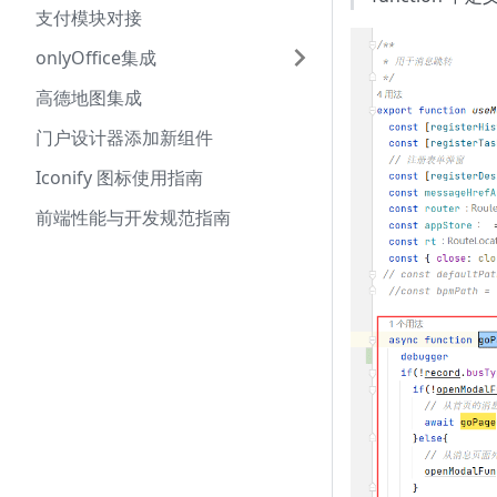
支付模块对接
onlyOffice集成
高德地图集成
门户设计器添加新组件
Iconify 图标使用指南
前端性能与开发规范指南