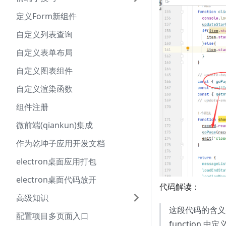
定义Form新组件
自定义列表查询
自定义表单布局
自定义图表组件
自定义渲染函数
组件注册
微前端(qiankun)集成
作为乾坤子应用开发文档
electron桌面应用打包
electron桌面代码放开
代码解读：
高级知识
这段代码的含义
配置项目多页面入口
functio