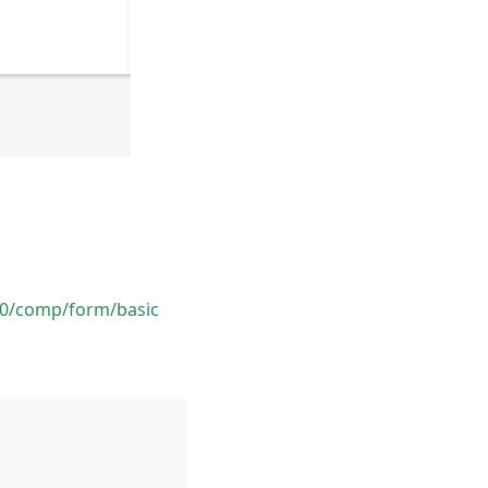
100/comp/form/basic