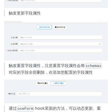
触发更新字段属性
触发重置字段属性，注意重置字段属性会将
schemas
对应的字段全部删除，在添加您配置的字段属性
通过
hook里面的方法，可以动态更新、重
useForm