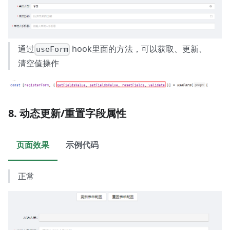
通过
hook里面的方法，可以获取、更新、
useForm
清空值操作
8. 动态更新/重置字段属性
页面效果
示例代码
正常