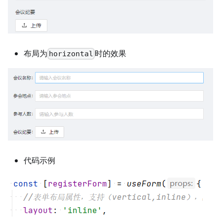
布局为
时的效果
horizontal
代码示例