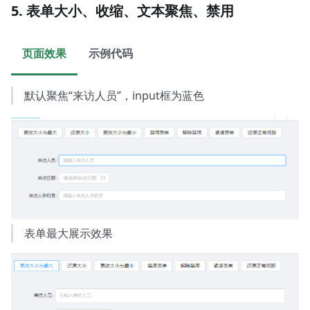
5. 表单大小、收缩、文本聚焦、禁用
页面效果
示例代码
默认聚焦“来访人员”，input框为蓝色
表单最大展示效果