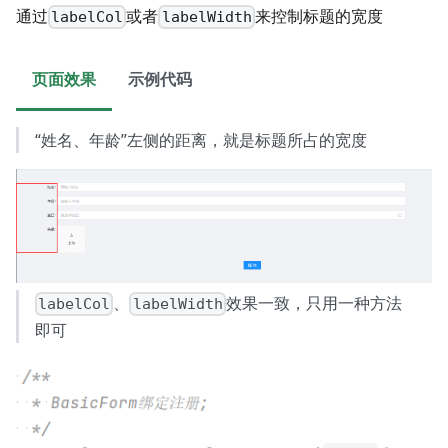
通过
或者
来控制标题的宽度
labelCol
labelWidth
页面效果
示例代码
“姓名、年龄”左侧的距离，就是标题所占的宽度
、
效果一致，只用一种方法
labelCol
labelWidth
即可