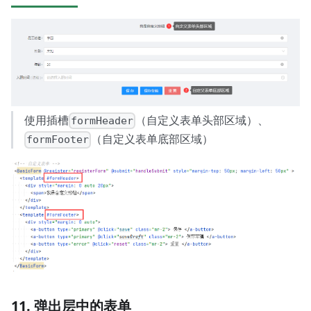
使用插槽
（自定义表单头部区域）、
formHeader
（自定义表单底部区域）
formFooter
11. 弹出层中的表单