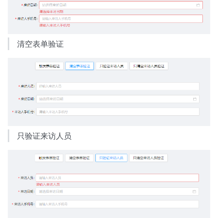
清空表单验证
只验证来访人员