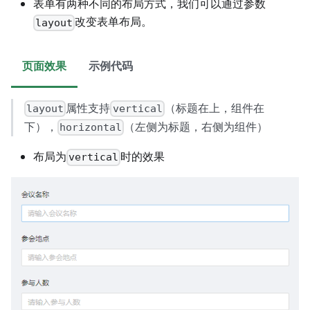
表单有两种不同的布局方式，我们可以通过参数
改变表单布局。
layout
页面效果
示例代码
属性支持
（标题在上，组件在
layout
vertical
下），
（左侧为标题，右侧为组件）
horizontal
布局为
时的效果
vertical