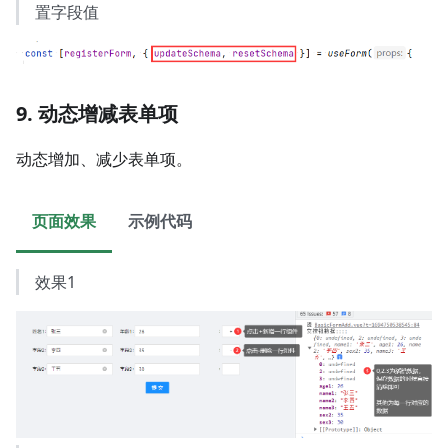
置字段值
9. 动态增减表单项
动态增加、减少表单项。
页面效果
示例代码
效果1