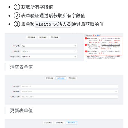
① 获取所有字段值
② 表单验证通过后获取所有字段值
③ 表单验
通过后获取的值
visitor来访人员
清空表单值
更新表单值