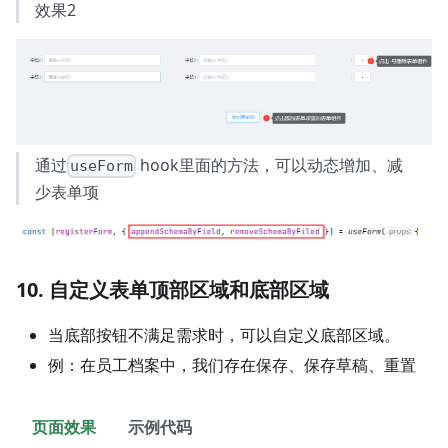
效果2
通过
hook里面的方法，可以动态增加、减
useForm
少表单项
10. 自定义表单顶部区域和底部区域
当底部按钮不满足需求时，可以自定义底部区域。
例：在员工档案中，我们存在保存、保存草稿、重置
页面效果
示例代码