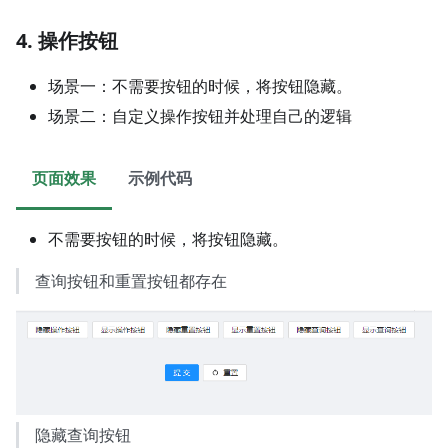
4. 操作按钮
场景一：不需要按钮的时候，将按钮隐藏。
场景二：自定义操作按钮并处理自己的逻辑
页面效果
示例代码
不需要按钮的时候，将按钮隐藏。
查询按钮和重置按钮都存在
隐藏查询按钮