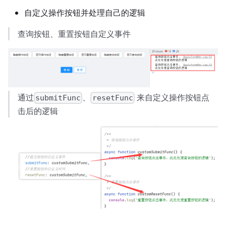
自定义操作按钮并处理自己的逻辑
查询按钮、重置按钮自定义事件
通过
、
来自定义操作按钮点
submitFunc
resetFunc
击后的逻辑