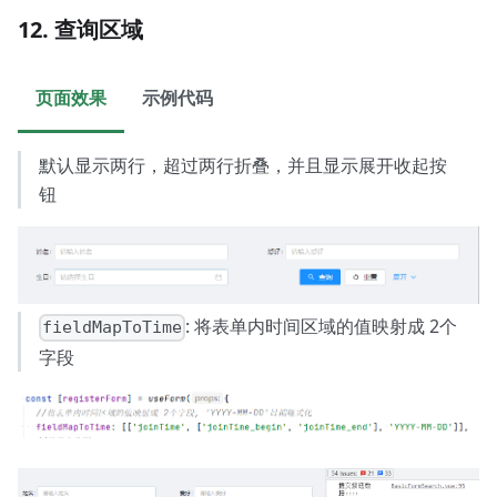
12. 查询区域
页面效果
示例代码
默认显示两行，超过两行折叠，并且显示展开收起按
钮
: 将表单内时间区域的值映射成 2个
fieldMapToTime
字段