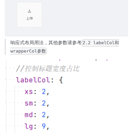
响应式布局用法，其他参数请参考
2.2 labelCol和
wrapperCol参数