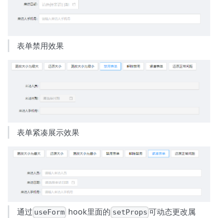
表单禁用效果
表单紧凑展示效果
通过
hook里面的
可动态更改属
useForm
setProps