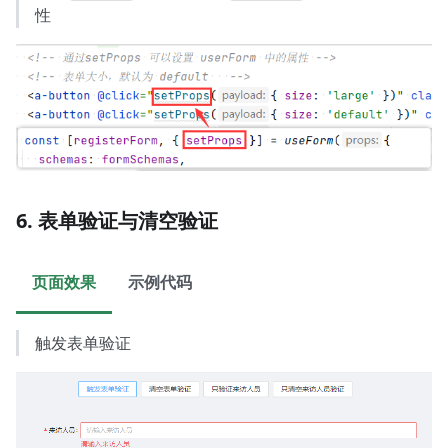
性
6. 表单验证与清空验证
页面效果
示例代码
触发表单验证