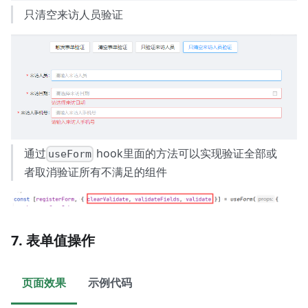
只清空来访人员验证
通过
hook里面的方法可以实现验证全部或
useForm
者取消验证所有不满足的组件
7. 表单值操作
页面效果
示例代码